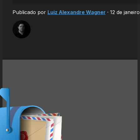
Publicado por
Luiz Alexandre Wagner
·
12 de janeir