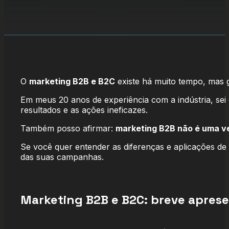
O
marketing B2B e B2C
existe há muito tempo, mas g
Em meus 20 anos de experiência com a indústria, sei 
resultados e as ações ineficazes.
Também posso afirmar:
marketing B2B não é uma ve
Se você quer entender as diferenças e aplicações de
das suas campanhas.
Marketing B2B e B2C: breve apres