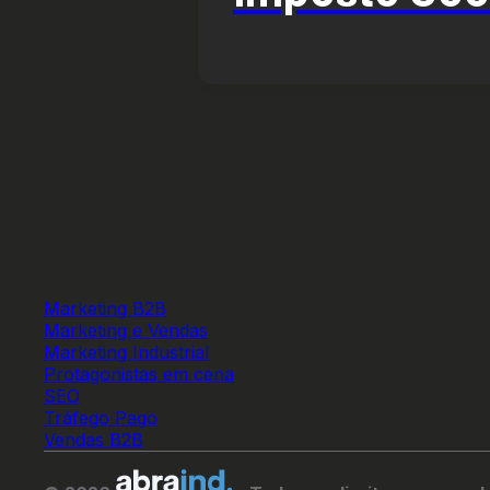
Marketing B2B
Marketing e Vendas
Marketing Industrial
Protagonistas em cena
SEO
Tráfego Pago
Vendas B2B