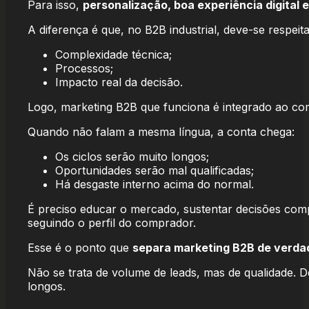
Para isso,
personalização, boa experiência digital
A diferença é que, no B2B industrial, deve-se respeit
Complexidade técnica;
Processos;
Impacto real da decisão.
Logo, marketing B2B que funciona é integrado ao come
Quando não falam a mesma língua, a conta chega:
Os ciclos serão muito longos;
Oportunidades serão mal qualificadas;
Há desgaste interno acima do normal.
É preciso educar o mercado, sustentar decisões comp
seguindo o perfil do comprador.
Esse é o ponto que
separa marketing B2B de verda
Não se trata de volume de leads, mas de qualidade. 
longos.