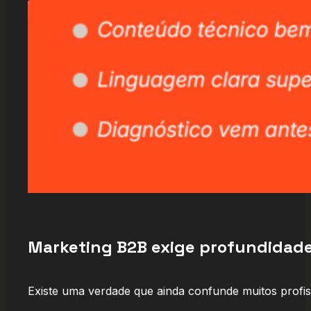
Marketing B2B exige profundidade 
Existe uma verdade que ainda confunde muitos profis