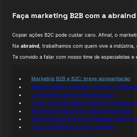
Faça marketing B2B com a abraind
Copiar ações B2C pode custar caro. Afinal, o marketi
Na
abraind
, trabalhamos com quem vive a indústria,
Te convido a falar com nosso time de especialistas 
Marketing B2B e B2C: breve apresentação
Mesmo ponto de partida, mas com exigências
O erro mais caro do marketing B2B
Ciclos de venda longos exigem a condução d
Múltiplos tomadores de decisão muda tudo
Marketing B2B exige profundidade técnica, e
Faça marketing B2B com a abraind