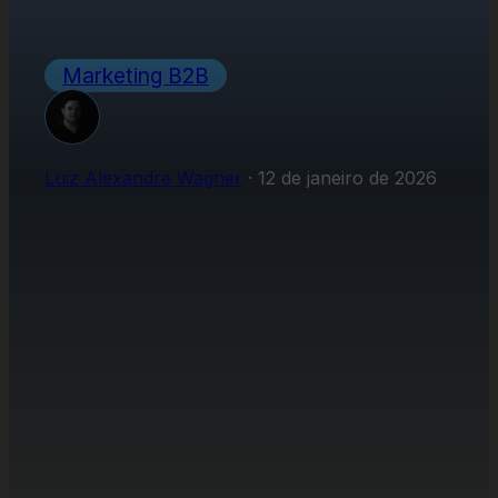
Marketing B2B
Luiz Alexandre Wagner
·
12 de janeiro de 2026