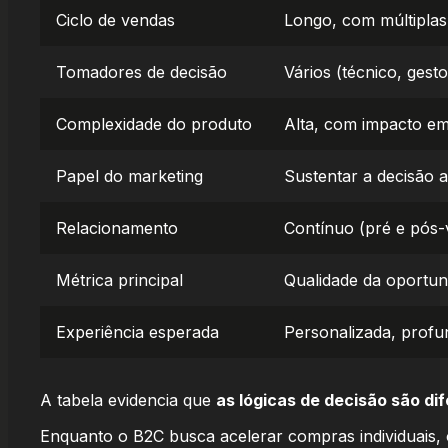
Ciclo de vendas
Longo, com múltiplas
Tomadores de decisão
Vários (técnico, gesto
Complexidade do produto
Alta, com impacto e
Papel do marketing
Sustentar a decisão 
Relacionamento
Contínuo (pré e pós-
Métrica principal
Qualidade da oportuni
Experiência esperada
Personalizada, profu
A tabela evidencia que
as lógicas de decisão são di
Enquanto o B2C busca acelerar compras individuais,