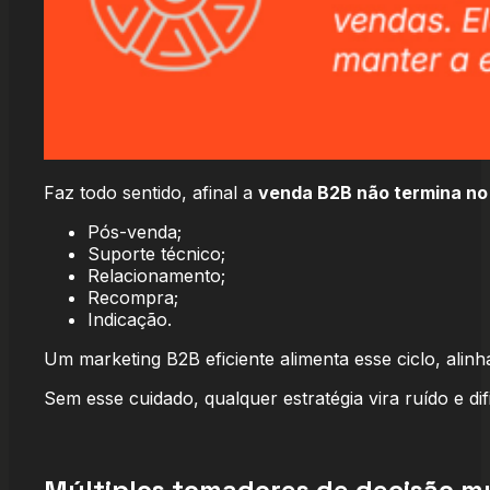
Faz todo sentido, afinal a
venda B2B não termina no
Pós-venda;
Suporte técnico;
Relacionamento;
Recompra;
Indicação.
Um marketing B2B eficiente alimenta esse ciclo, alinh
Sem esse cuidado, qualquer estratégia vira ruído e dif
Múltiplos tomadores de decisão 