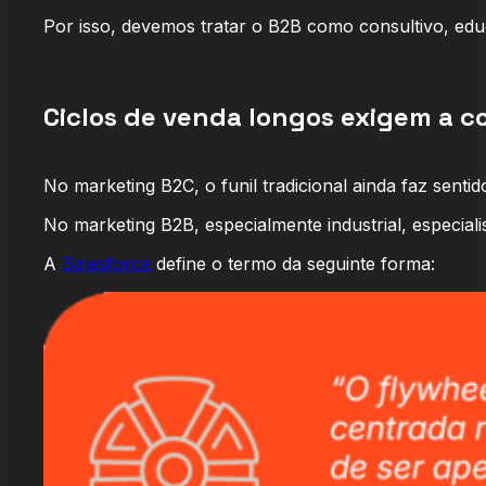
Por isso, devemos tratar o B2B como consultivo, educ
Ciclos de venda longos exigem a 
No marketing B2C, o funil tradicional ainda faz sentid
No marketing B2B, especialmente industrial, especial
A
Salesforce
define o termo da seguinte forma: