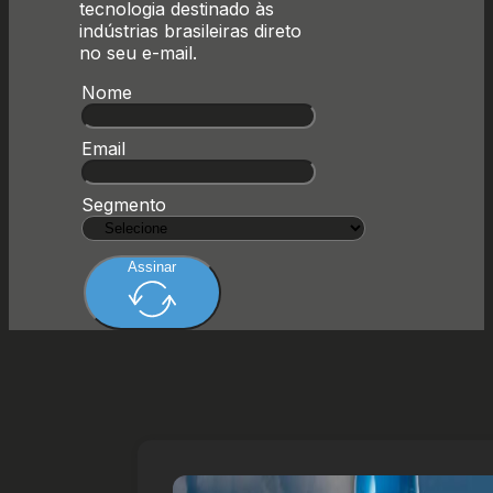
tecnologia destinado às
indústrias brasileiras direto
no seu e-mail.
Nome
Email
Segmento
Assinar