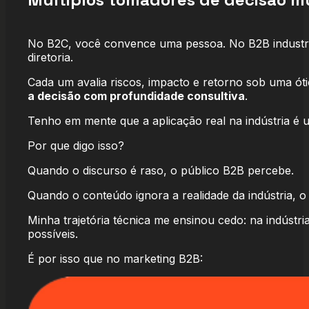
No B2C, você convence uma pessoa. No B2B industrial
diretoria.
Cada um avalia riscos, impacto e retorno sob uma óti
a decisão com profundidade consultiva
.
Tenho em mente que a aplicação real na indústria é um
Por que digo isso?
Quando o discurso é raso, o público B2B percebe.
Quando o conteúdo ignora a realidade da indústria, 
Minha trajetória técnica me ensinou cedo: na indústri
possíveis.
É por isso que no marketing B2B: