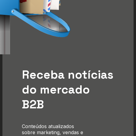
Receba notícias
do mercado
B2B
Conteúdos atualizados
sobre marketing, vendas e