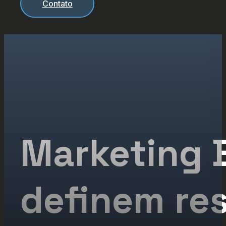
Contato
Marketing 
definem res