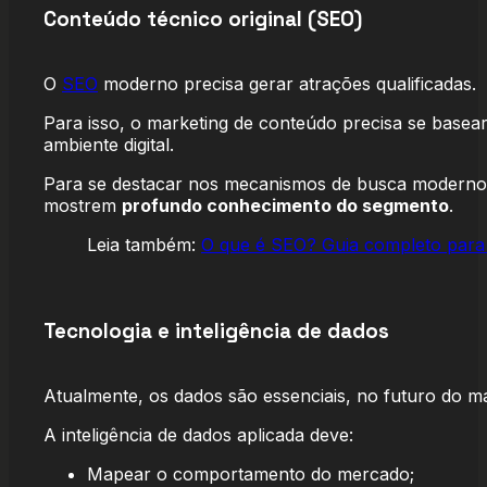
Conteúdo técnico original (SEO)
O
SEO
moderno precisa gerar atrações qualificadas.
Para isso, o marketing de conteúdo precisa se basea
ambiente digital.
Para se destacar nos mecanismos de busca moderno
mostrem
profundo conhecimento do segmento
.
Leia também:
O que é SEO? Guia completo para 
Tecnologia e inteligência de dados
Atualmente, os dados são essenciais, no futuro do ma
A inteligência de dados aplicada deve:
Mapear o comportamento do mercado;