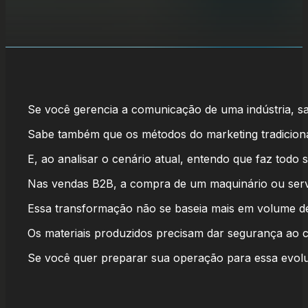
Se você gerencia a comunicação de uma indústria, 
Sabe também que os métodos do marketing tradiciona
E, ao analisar o cenário atual, entendo que faz todo s
Nas vendas B2B, a compra de um maquinário ou serviço
Essa transformação não se baseia mais em volume de
Os materiais produzidos precisam dar segurança ao c
Se você quer preparar sua operação para essa evo