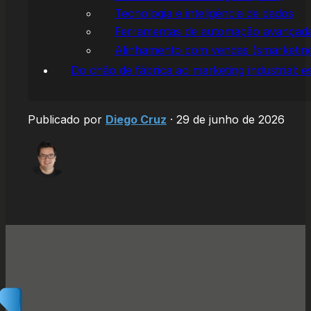
Tecnologia e inteligência de dados
Ferramentas de automação avançad
Alinhamento com vendas (smarketin
Do chão de fábrica ao marketing industrial:
Publicado por
Diego Cruz
·
29 de junho de 2026