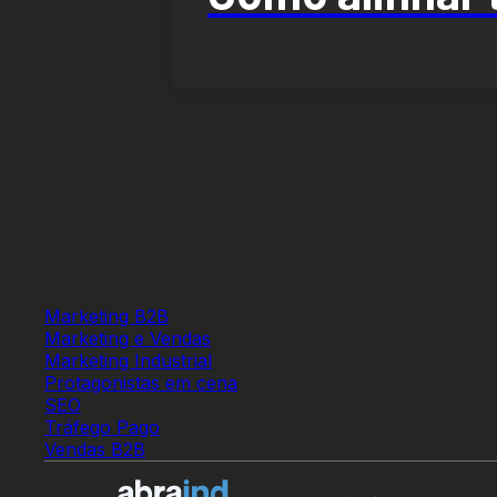
Marketing B2B
Marketing e Vendas
Marketing Industrial
Protagonistas em cena
SEO
Tráfego Pago
Vendas B2B