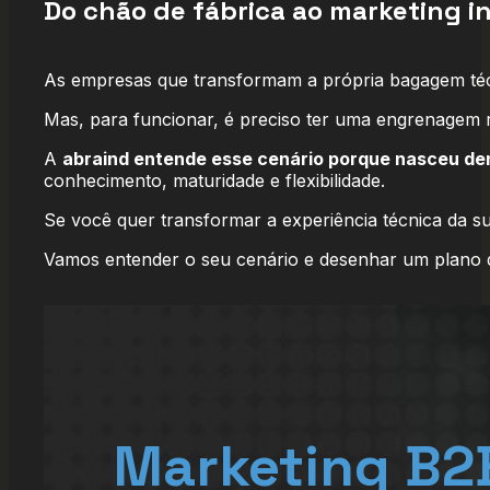
Do chão de fábrica ao marketing i
As empresas que transformam a própria bagagem t
Mas, para funcionar, é preciso ter uma engrenagem 
A
abraind entende esse cenário porque nasceu den
conhecimento, maturidade e flexibilidade.
Se você quer transformar a experiência técnica da s
Vamos entender o seu cenário e desenhar um plano que
Marketing B2B