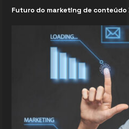
Futuro do marketing de conteúdo