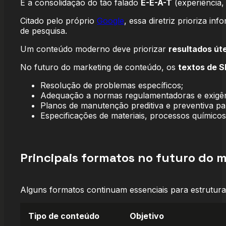
É a consolidação do tão falado
E-E-A-T
(experiência, 
Citado pelo próprio
Google
, essa diretriz prioriza i
de pesquisa.
Um conteúdo moderno deve priorizar
resultados úte
No futuro do marketing de conteúdo, os
textos de 
Resolução de problemas específicos;
Adequação a normas regulamentadoras e exigênc
Planos de manutenção preditiva e preventiva 
Especificações de materiais, processos químicos 
Principais formatos no futuro do 
Alguns formatos continuam essenciais para estruturar
Tipo de conteúdo
Objetivo