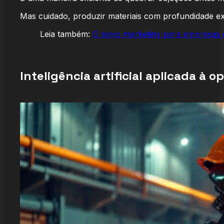
Mas cuidado, produzir materiais com profundidade exi
Leia também:
O novo marketing para empresas de
Inteligência artificial aplicada à 