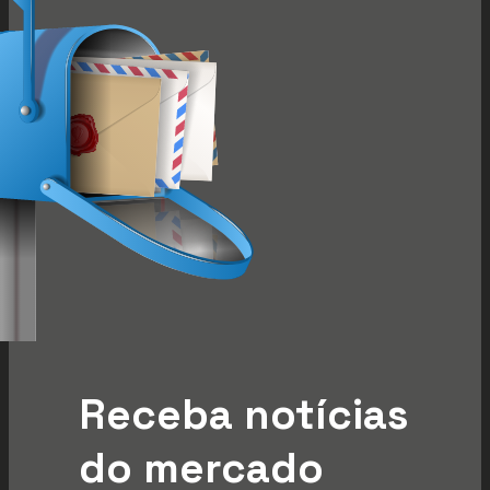
Receba notícias
do mercado