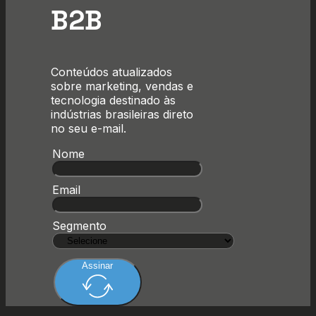
B2B
Conteúdos atualizados
sobre marketing, vendas e
tecnologia destinado às
indústrias brasileiras direto
no seu e-mail.
Nome
Email
Segmento
Assinar