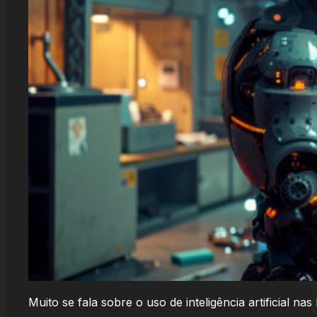
Muito se fala sobre o uso de inteligência artificial nas