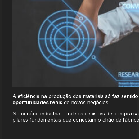
A eficiência na produção dos materiais só faz sentid
oportunidades reais
de novos negócios.
No cenário industrial, onde as decisões de compra s
pilares fundamentais que conectam o chão de fábrica