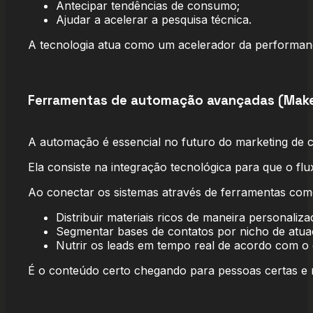
Antecipar tendências de consumo;
Ajudar a acelerar a pesquisa técnica.
A tecnologia atua como um acelerador da performance
Ferramentas de automação avançadas (Make
A automação é essencial no futuro do marketing de 
Ela consiste na integração tecnológica para que o fl
Ao conectar os sistemas através de ferramentas com
Distribuir materiais ricos de maneira personaliza
Segmentar bases de contatos por nicho de atua
Nutrir os leads em tempo real de acordo com o 
É o conteúdo certo chegando para pessoas certas e