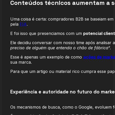
Conteúdos técnicos aumentam a s
Uma coisa é certa: compradores B2B se baseiam em
pela
FIA
.
E foi isso que presenciamos com um
potencial clien
Ele decidiu conversar com nosso time após analisar 
preciso de alguém que entenda o chão de fábrica
“.
Esse é apenas um exemplo de como
ações de marke
sua marca.
Para que um artigo ou material rico cumpra esse pape
Experiência e autoridade no futuro do mark
Os mecanismos de busca, como o Google, evoluem foc