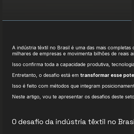
A indústria têxtil no Brasil é uma das mais completas
milhares de empresas e movimenta bilhões de reais 
Isso confirma toda a capacidade produtiva, tecnologia
Entretanto, o desafio está em
transformar esse pote
Isso é feito com métodos que integram posicionament
Neste artigo, vou te apresentar os desafios deste se
O desafio da indústria têxtil no Brasi