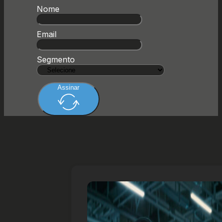
Nome
Email
Segmento
Assinar