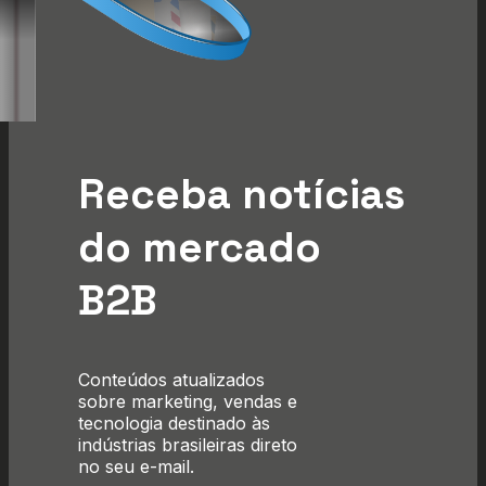
Receba notícias
do mercado
B2B
Conteúdos atualizados
sobre marketing, vendas e
tecnologia destinado às
indústrias brasileiras direto
no seu e-mail.