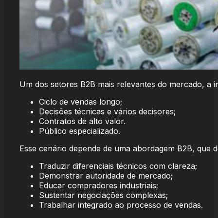
Um dos setores B2B mais relevantes do mercado, a ind
Ciclo de vendas longo;
Decisões técnicas e vários decisores;
Contratos de alto valor.
Público especializado.
Esse cenário depende de uma abordagem B2B, que d
Traduzir diferenciais técnicos com clareza;
Demonstrar autoridade de mercado;
Educar compradores industriais;
Sustentar negociações complexas;
Trabalhar integrado ao processo de vendas.