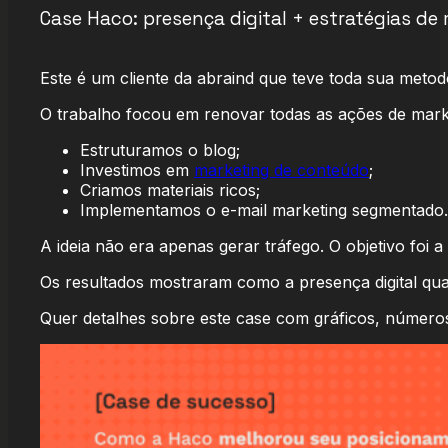
Case Haco: presença digital + estratégias de
Este é um cliente da abraind que teve toda sua meto
O trabalho focou em renovar todas as ações de marke
Estruturamos o blog;
Investimos em
marketing de conteúdo
;
Criamos materiais ricos;
Implementamos o e-mail marketing segmentado.
A ideia não era apenas gerar tráfego. O objetivo foi a
Os resultados mostraram como a presença digital qual
Quer detalhes sobre este case com gráficos, número