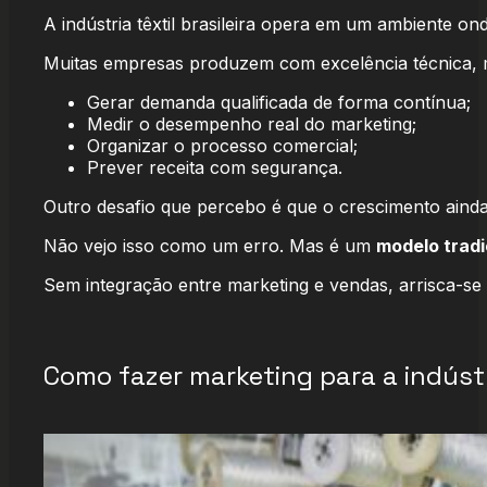
A indústria têxtil brasileira opera em um ambiente on
Muitas empresas produzem com excelência técnica, m
Gerar demanda qualificada de forma contínua;
Medir o desempenho real do marketing;
Organizar o processo comercial;
Prever receita com segurança.
Outro desafio que percebo é que o crescimento ainda
Não vejo isso como um erro. Mas é um
modelo tradi
Sem integração entre marketing e vendas, arrisca-se
Como fazer marketing para a indústr