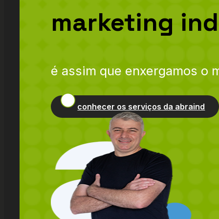
marketing ind
é assim que enxergamos o m
conhecer os serviços da abraind