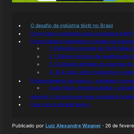
O desafio da indústria têxtil no Brasil
Como fazer marketing para a indústria têxtil?
Como integrar marketing e vendas na indústria
1. Definição conjunta do Perfil Ideal d
2. Critérios técnicos de qualificação d
3. Conteúdo alinhado às objeções do
4. SLA claro entre marketing e vend
Posicionamento de marca = vantagem compet
Case Haco: presença digital + estrat
abraind. A bússola que guia a indústria brasil
Fale com a abraind agora
Publicado por
Luiz Alexandre Wagner
·
26 de fevere