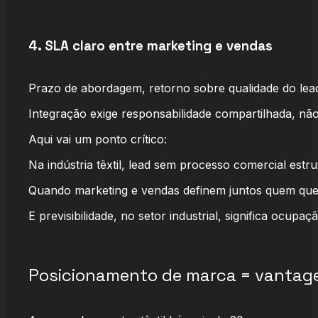
4. SLA claro entre marketing e vendas
Prazo de abordagem, retorno sobre qualidade do lea
Integração exige responsabilidade compartilhada, não
Aqui vai um ponto crítico:
Na indústria têxtil, lead sem processo comercial est
Quando marketing e vendas definem juntos quem qu
E previsibilidade, no setor industrial, significa ocu
Posicionamento de marca = vantag