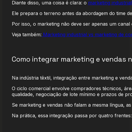
Diante disso, uma coisa é clara: o
marketing industrial
Ele prepara o terreno antes da abordagem do time d
Por isso, o marketing não deve ser apenas um canal 
Veja também:
Marketing industrial vs marketing de c
Como integrar marketing e vendas na 
Na indústria têxtil, integração entre marketing e ven
O ciclo comercial envolve compradores técnicos, área
qualidade, negociação de lote mínimo e prazos de pr
Se marketing e vendas não falam a mesma língua, as 
Na prática, essa integração passa por quatro frentes: