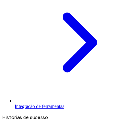
Integração de ferramentas
Histórias de sucesso