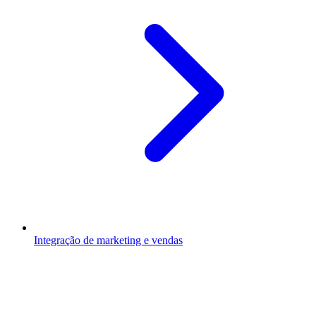
Integração de marketing e vendas