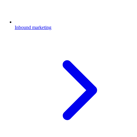
Inbound marketing