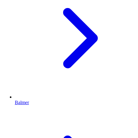
Balmer