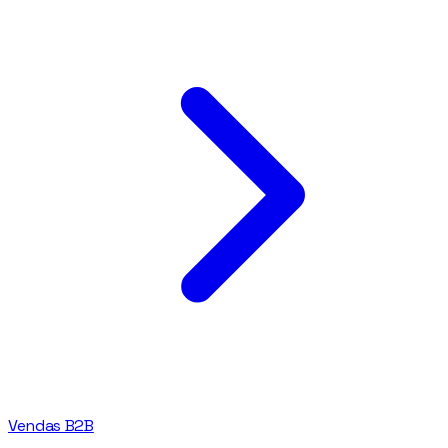
Vendas B2B