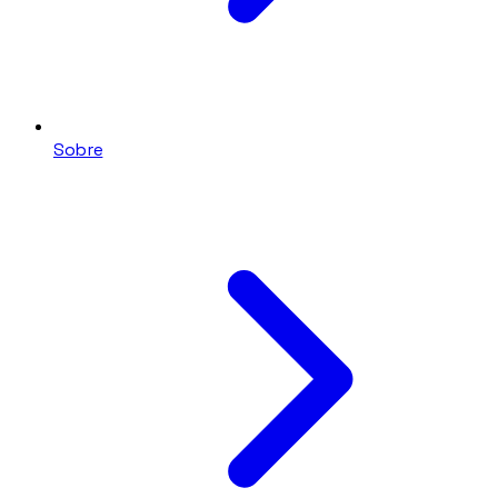
Sobre