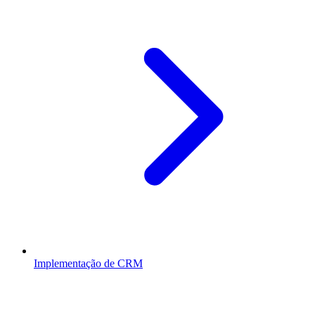
Implementação de CRM