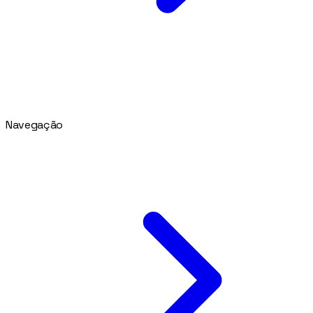
Navegação