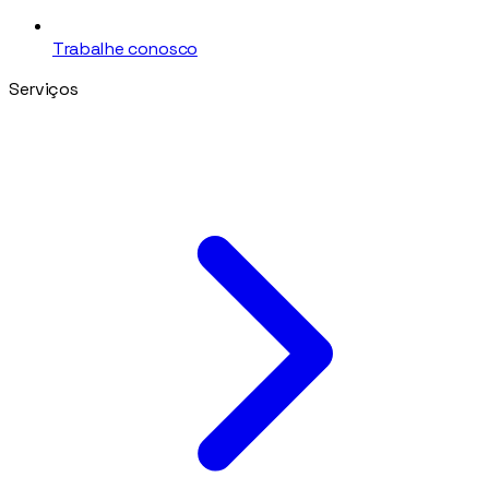
Trabalhe conosco
Serviços