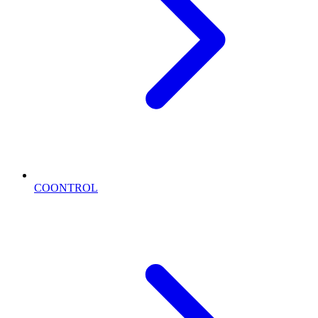
COONTROL