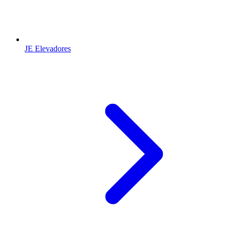
JE Elevadores