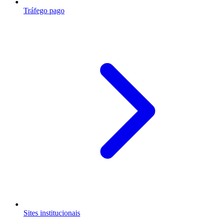
Tráfego pago
Sites institucionais