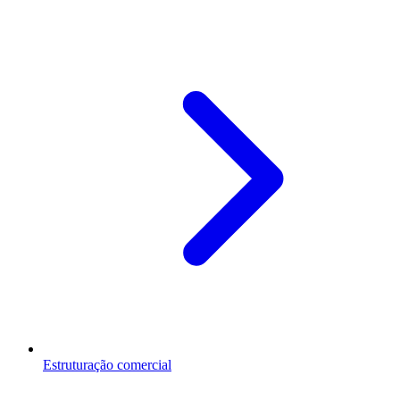
Estruturação comercial