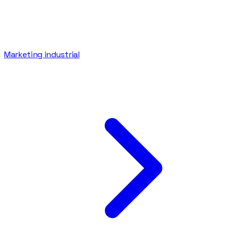
Marketing industrial