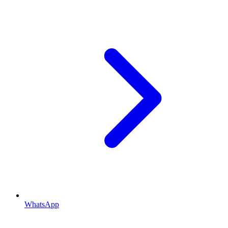
WhatsApp