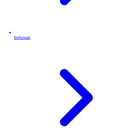
Indumak