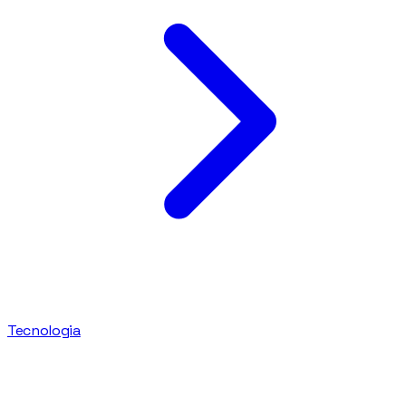
Tecnologia