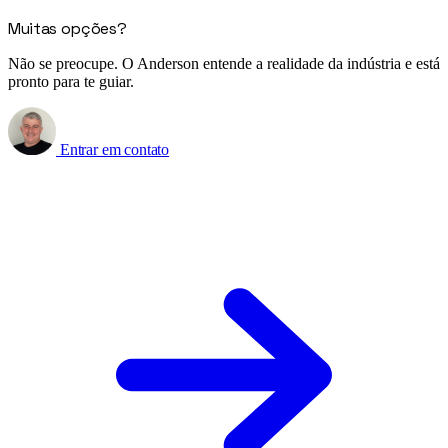
Muitas opções?
Não se preocupe. O Anderson entende a realidade da indústria e está
pronto para te guiar.
Entrar em contato