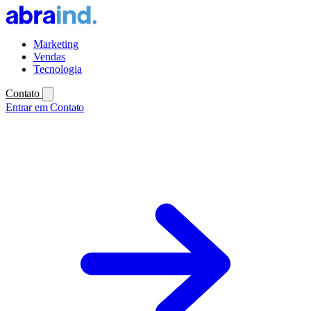
Marketing
Vendas
Tecnologia
Contato
Entrar em Contato