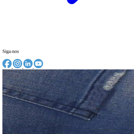
Siga-nos