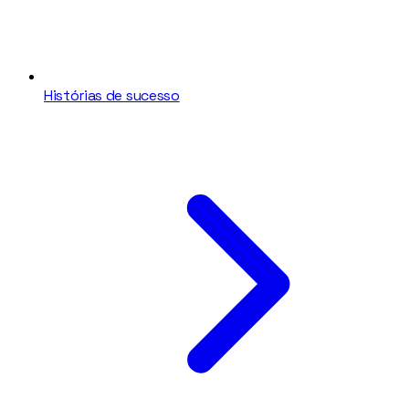
Histórias de sucesso