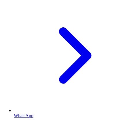
WhatsApp