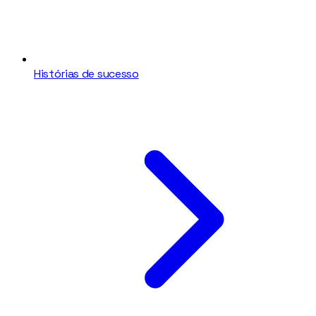
Histórias de sucesso