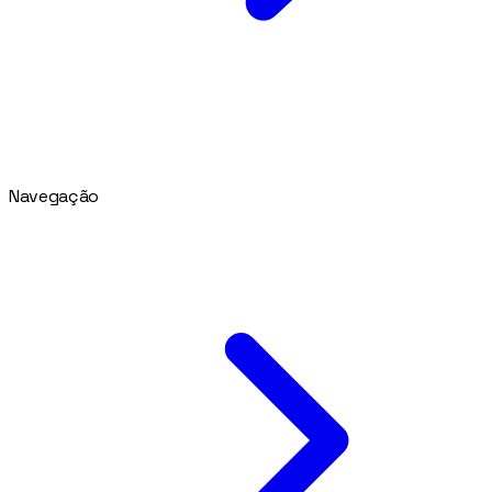
Navegação