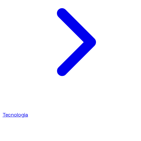
Tecnologia