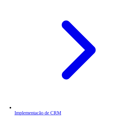
Implementação de CRM