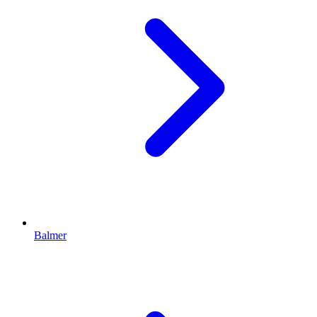
Balmer