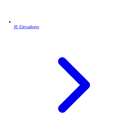
JE Elevadores