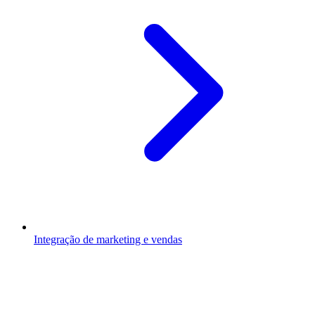
Integração de marketing e vendas