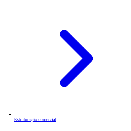
Estruturação comercial