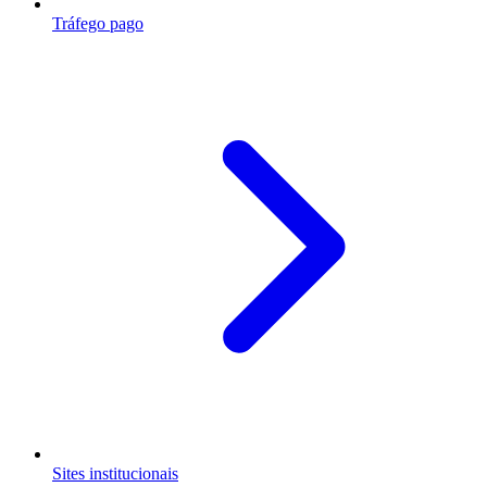
Tráfego pago
Sites institucionais