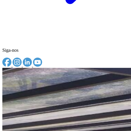
Siga-nos