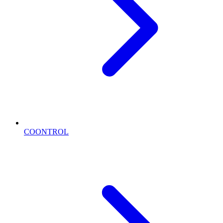
COONTROL