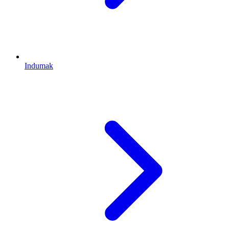
Indumak