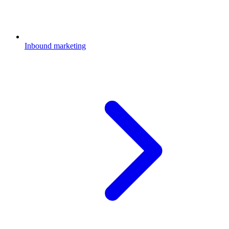
Inbound marketing