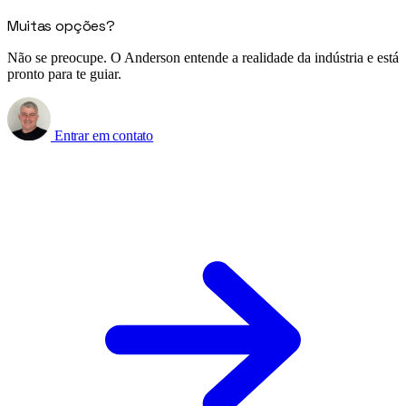
Muitas opções?
Não se preocupe. O Anderson entende a realidade da indústria e está
pronto para te guiar.
Entrar em contato