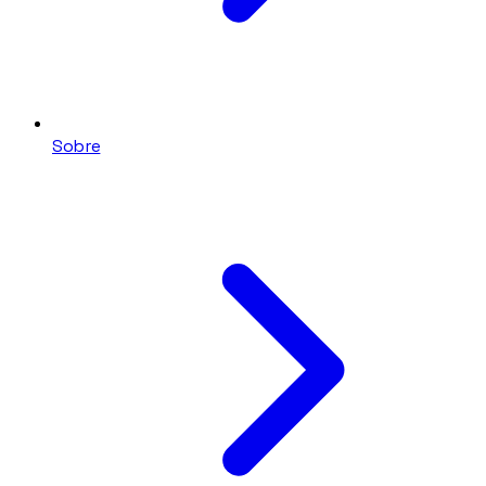
Sobre