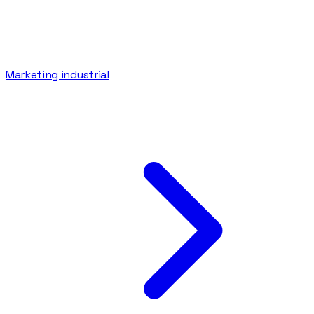
Marketing industrial