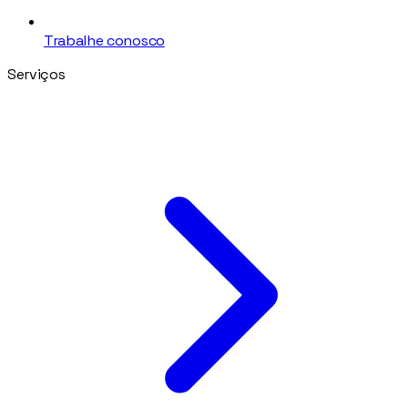
Trabalhe conosco
Serviços