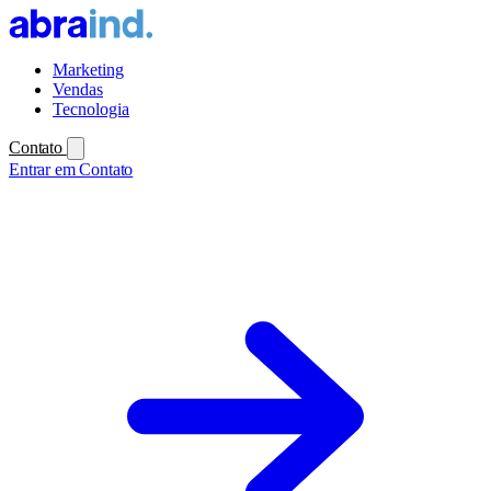
Marketing
Vendas
Tecnologia
Contato
Entrar em Contato