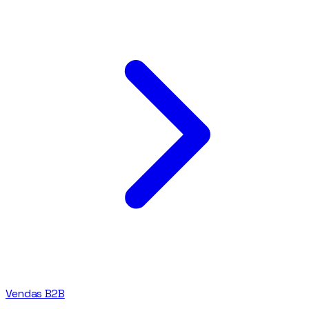
Vendas B2B