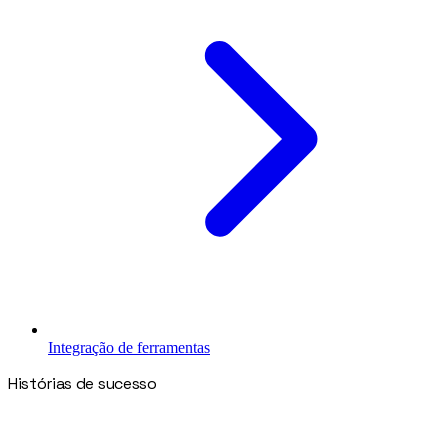
Integração de ferramentas
Histórias de sucesso