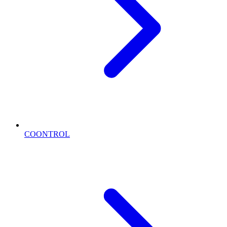
COONTROL