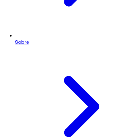
Sobre