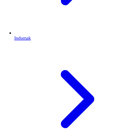
Indumak