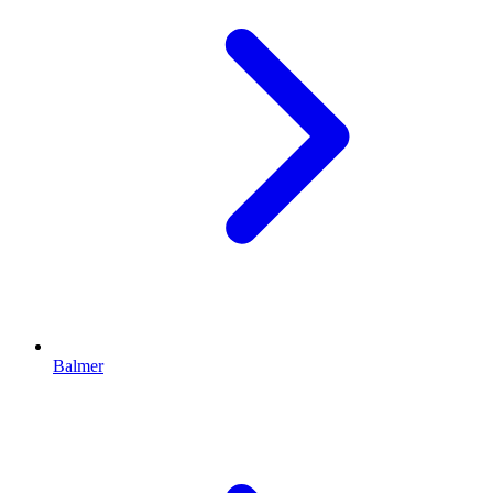
Balmer