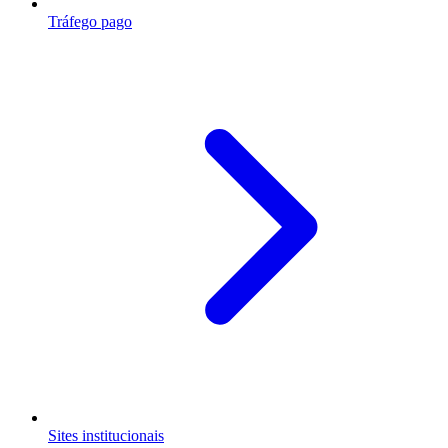
Tráfego pago
Sites institucionais