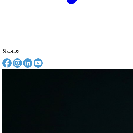
Siga-nos