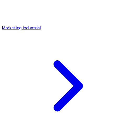
Marketing industrial