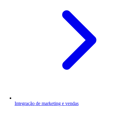
Integração de marketing e vendas