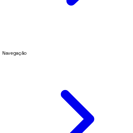
Navegação