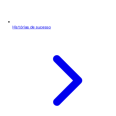
Histórias de sucesso