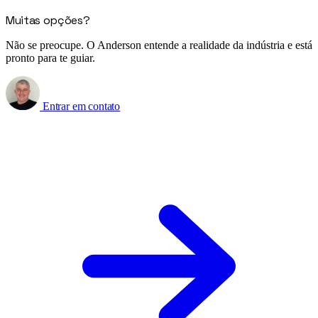
Muitas opções?
Não se preocupe. O Anderson entende a realidade da indústria e está
pronto para te guiar.
Entrar em contato