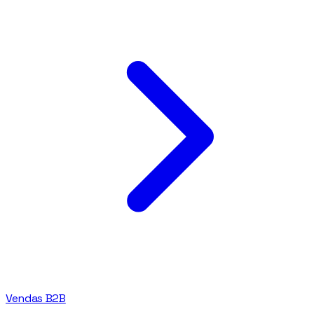
Vendas B2B