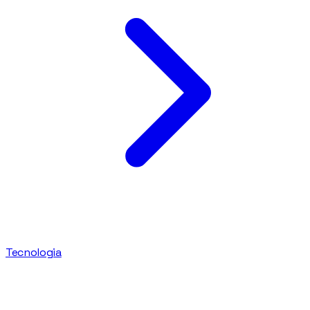
Tecnologia