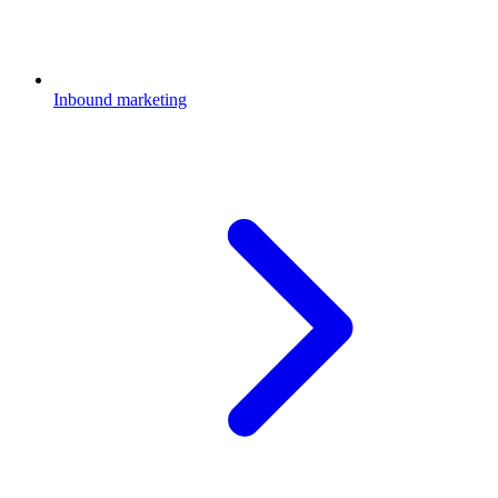
Inbound marketing