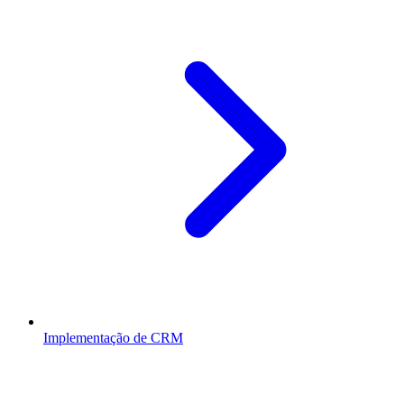
Implementação de CRM