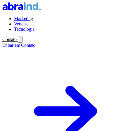
Marketing
Vendas
Tecnologia
Contato
Entrar em Contato