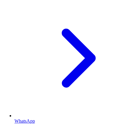
WhatsApp