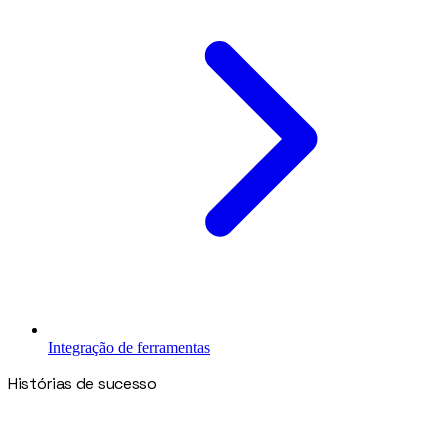
Integração de ferramentas
Histórias de sucesso