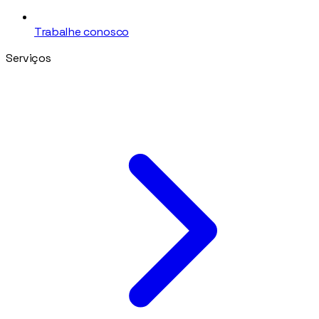
Trabalhe conosco
Serviços