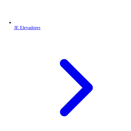
JE Elevadores