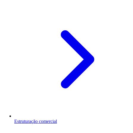
Estruturação comercial